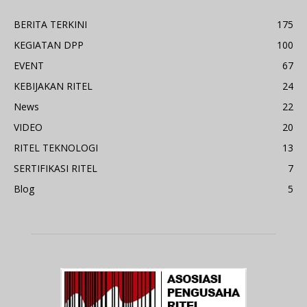
BERITA TERKINI
175
KEGIATAN DPP
100
EVENT
67
KEBIJAKAN RITEL
24
News
22
VIDEO
20
RITEL TEKNOLOGI
13
SERTIFIKASI RITEL
7
Blog
5