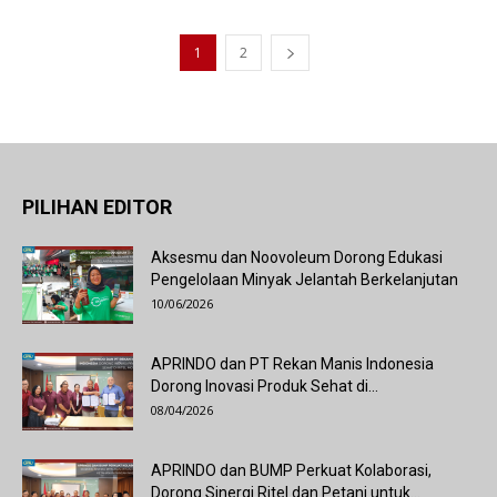
1
2
PILIHAN EDITOR
Aksesmu dan Noovoleum Dorong Edukasi
Pengelolaan Minyak Jelantah Berkelanjutan
10/06/2026
APRINDO dan PT Rekan Manis Indonesia
Dorong Inovasi Produk Sehat di...
08/04/2026
APRINDO dan BUMP Perkuat Kolaborasi,
Dorong Sinergi Ritel dan Petani untuk...