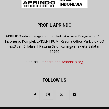
PROFIL APRINDO
APRINDO adalah singkatan dari kata Asosiasi Pengusaha Ritel
Indonesia. Komplek EPICENTRUM, Rasuna Office Park blok ZO
no.3 dan 6. Jalan H Rasuna Said, Kuningan. Jakarta Selatan
12960
Contact us:
secretariat@aprindo.org
FOLLOW US