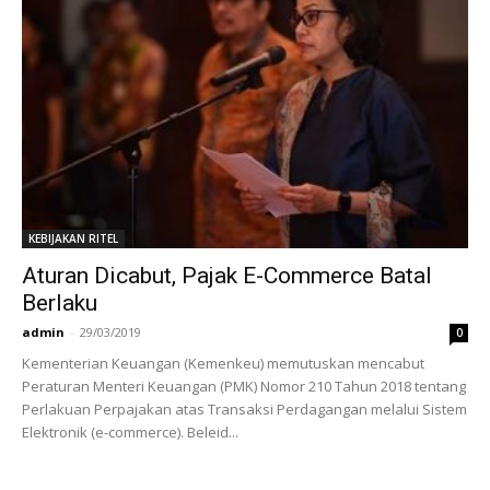
KEBIJAKAN RITEL
Aturan Dicabut, Pajak E-Commerce Batal
Berlaku
admin
-
29/03/2019
0
Kementerian Keuangan (Kemenkeu) memutuskan mencabut
Peraturan Menteri Keuangan (PMK) Nomor 210 Tahun 2018 tentang
Perlakuan Perpajakan atas Transaksi Perdagangan melalui Sistem
Elektronik (e-commerce). Beleid...