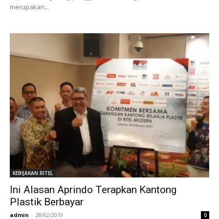
merupakan...
KEBIJAKAN RITEL
Ini Alasan Aprindo Terapkan Kantong
Plastik Berbayar
admin
-
28/02/2019
0