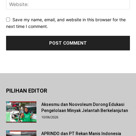
Save my name, email, and website in this browser for the
next time I comment.
PILIHAN EDITOR
Aksesmu dan Noovoleum Dorong Edukasi
Pengelolaan Minyak Jelantah Berkelanjutan
10/06/2026
APRINDO dan PT Rekan Manis Indonesia