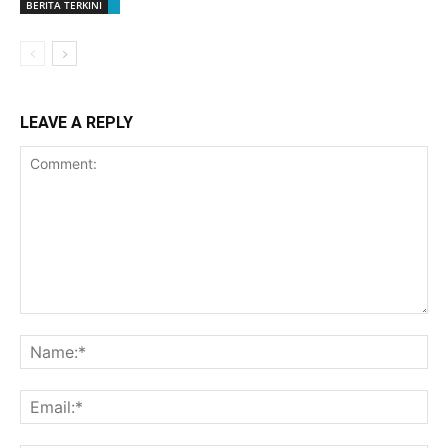
BERITA TERKINI
LEAVE A REPLY