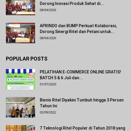
Dorong Inovasi Produk Sehat di...
08/04/2026
APRINDO dan BUMP Perkuat Kolaborasi,
Dorong Sinergi Ritel dan Petani untuk...
08/04/2026
POPULAR POSTS
PELATIHAN E-COMMERCE ONLINE GRATIS!
BATCH 5 & 6 Juli dan...
01/07/2020
Bisnis Ritel Diyakini Tumbuh hingga 3 Persen
Tahun Ini
02/09/2022
7 Teknologi Ritel Populer di Tahun 2018 yang