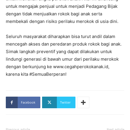
untuk mengajak penjual untuk menjadi Pedagang Bijak
dengan tidak menjualkan rokok bagi anak serta
membekali dengan risiko perilaku merokok di usia dini.
Seluruh masyarakat diharapkan bisa turut andil dalam
mencegah akses dan peredaran produk rokok bagi anak.
Simak langkah preventif yang dapat dilakukan untuk
lindungi generasi di bawah umur dari perilaku merokok
dengan berkunjung ke www.cegahperokokanak.id,
karena kita #SemuaBerperan!
Facebook
Twitter
Previous article
Next article