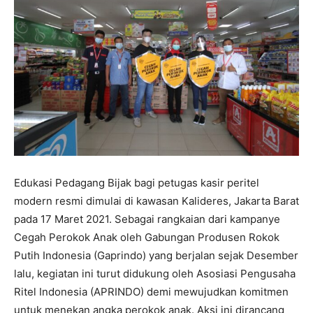
Edukasi Pedagang Bijak bagi petugas kasir peritel
modern resmi dimulai di kawasan Kalideres, Jakarta Barat
pada 17 Maret 2021. Sebagai rangkaian dari kampanye
Cegah Perokok Anak oleh Gabungan Produsen Rokok
Putih Indonesia (Gaprindo) yang berjalan sejak Desember
lalu, kegiatan ini turut didukung oleh Asosiasi Pengusaha
Ritel Indonesia (APRINDO) demi mewujudkan komitmen
untuk menekan angka perokok anak. Aksi ini dirancang