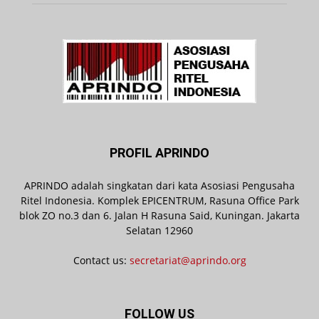
PROFIL APRINDO
APRINDO adalah singkatan dari kata Asosiasi Pengusaha
Ritel Indonesia. Komplek EPICENTRUM, Rasuna Office Park
blok ZO no.3 dan 6. Jalan H Rasuna Said, Kuningan. Jakarta
Selatan 12960
Contact us:
secretariat@aprindo.org
FOLLOW US