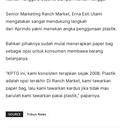
Senior Marketing Ranch Market, Erna Esti Utami
mengatakan sangat mendukung langkah
dari Aprindo yakni menekan angka penggunaan plastik.
Bahkan pihaknya sudah mulai menerapkan paper bag
sebagai opsi untuk konsumen membawa barang
belanjanya.
“KPTG ini, kami konsisten terapkan sejak 2008. Plastik
adalah opsi terakhir Di Ranch Market, kami tawarkan
paper bag, lalu kami tawarkan kardus jika tidak mau
barulah kami tawarkan pakai plastik,” paparnya.
SOURCE
Tribun News