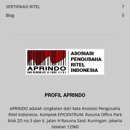
SERTIFIKASI RITEL
7
Blog
5
PROFIL APRINDO
APRINDO adalah singkatan dari kata Asosiasi Pengusaha
Ritel Indonesia. Komplek EPICENTRUM, Rasuna Office Park
blok ZO no.3 dan 6. Jalan H Rasuna Said, Kuningan. Jakarta
Selatan 12960