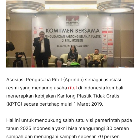
Asosiasi Pengusaha Ritel (Aprindo) sebagai asosiasi
resmi yang menaung usaha
ritel
di Indonesia kembali
menerapkan kebijakan Kantong Plastik Tidak Gratis
(KPTG) secara bertahap mulai 1 Maret 2019.
Hal ini untuk mendukung salah satu visi pemerintah pada
tahun 2025 Indonesia yakni bisa mengurangi 30 persen
sampah dan menangani sampah sebesar 70 persen