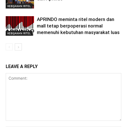
KEBIJAKAN RITEL
APRINDO meminta ritel modern dan
mall tetap berpoperasi normal
memenuhi kebutuhan masyarakat luas
KEBIJAKAN RITEL
LEAVE A REPLY