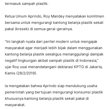
termasuk sampah plastik.
Ketua Umum Aprindo, Roy Mandey menyatakan komitmen
bersama untuk mengurangi kantong belanja plastik sekali
pakai (kresek) di semua gerai-gerainya.
“Ini langkah nyata dari peritel modern untuk mengajak
masyarakat agar menjadi lebih bijak dalam menggunakan
kantong belanja plastik sekaligus menanggulangi dampak
negatif lingkungan akibat sampah plastik di Indonesia,”
ujar Roy usai menandatangani deklarasi KPTG di Jakarta,
Kamis (28/2/2019).
la mengatakan bahwa Aprindo siap mendukung usaha
pemerintah yang bertujuan mengurangi konsumsi plastik
khususnya kantong belanja plastik sekali pakai di
masyarakat.