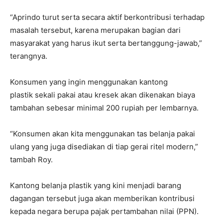
“Aprindo turut serta secara aktif berkontribusi terhadap
masalah tersebut, karena merupakan bagian dari
masyarakat yang harus ikut serta bertanggung-jawab,”
terangnya.
Konsumen yang ingin menggunakan kantong
plastik sekali pakai atau kresek akan dikenakan biaya
tambahan sebesar minimal 200 rupiah per lembarnya.
“Konsumen akan kita menggunakan tas belanja pakai
ulang yang juga disediakan di tiap gerai ritel modern,”
tambah Roy.
Kantong belanja plastik yang kini menjadi barang
dagangan tersebut juga akan memberikan kontribusi
kepada negara berupa pajak pertambahan nilai (PPN).