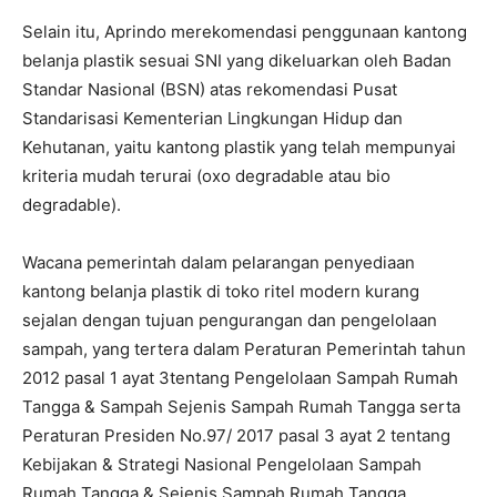
Selain itu, Aprindo merekomendasi penggunaan kantong
belanja plastik sesuai SNI yang dikeluarkan oleh Badan
Standar Nasional (BSN) atas rekomendasi Pusat
Standarisasi Kementerian Lingkungan Hidup dan
Kehutanan, yaitu kantong plastik yang telah mempunyai
kriteria mudah terurai (oxo degradable atau bio
degradable).
Wacana pemerintah dalam pelarangan penyediaan
kantong belanja plastik di toko ritel modern kurang
sejalan dengan tujuan pengurangan dan pengelolaan
sampah, yang tertera dalam Peraturan Pemerintah tahun
2012 pasal 1 ayat 3tentang Pengelolaan Sampah Rumah
Tangga & Sampah Sejenis Sampah Rumah Tangga serta
Peraturan Presiden No.97/ 2017 pasal 3 ayat 2 tentang
Kebijakan & Strategi Nasional Pengelolaan Sampah
Rumah Tangga & Sejenis Sampah Rumah Tangga.