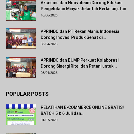
Aksesmu dan Noovoleum Dorong Edukasi
Pengelolaan Minyak Jelantah Berkelanjutan
10/06/2026
APRINDO dan PT Rekan Manis Indonesia
Dorong Inovasi Produk Sehat di...
08/04/2026
APRINDO dan BUMP Perkuat Kolaborasi,
Dorong Sinergi Ritel dan Petani untuk...
08/04/2026
POPULAR POSTS
PELATIHAN E-COMMERCE ONLINE GRATIS!
BATCH 5 & 6 Juli dan...
01/07/2020