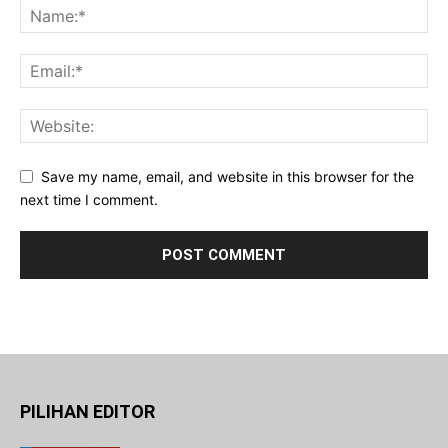
Save my name, email, and website in this browser for the
next time I comment.
PILIHAN EDITOR