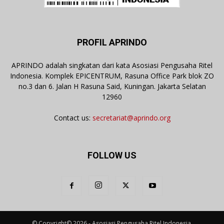
PROFIL APRINDO
APRINDO adalah singkatan dari kata Asosiasi Pengusaha Ritel
Indonesia. Komplek EPICENTRUM, Rasuna Office Park blok ZO
no.3 dan 6. Jalan H Rasuna Said, Kuningan. Jakarta Selatan
12960
Contact us:
secretariat@aprindo.org
FOLLOW US
© Copyright© 2026 - Asosiasi Pengusaha Ritel Indonesia.