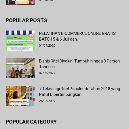
POPULAR POSTS
PELATIHAN E-COMMERCE ONLINE GRATIS!
BATCH 5 & 6 Juli dan...
01/07/2020
Bisnis Ritel Diyakini Tumbuh hingga 3 Persen
Tahun Ini
02/09/2022
7 Teknologi Ritel Populer di Tahun 2018 yang
Patut Dipertimbangkan
26/06/2019
POPULAR CATEGORY