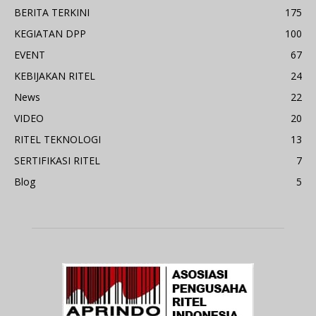
BERITA TERKINI
175
KEGIATAN DPP
100
EVENT
67
KEBIJAKAN RITEL
24
News
22
VIDEO
20
RITEL TEKNOLOGI
13
SERTIFIKASI RITEL
7
Blog
5