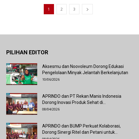
1
2
3
PILIHAN EDITOR
Aksesmu dan Noovoleum Dorong Edukasi
Pengelolaan Minyak Jelantah Berkelanjutan
10/06/2026
APRINDO dan PT Rekan Manis Indonesia
Dorong Inovasi Produk Sehat di...
08/04/2026
APRINDO dan BUMP Perkuat Kolaborasi,
Dorong Sinergi Ritel dan Petani untuk...
08/04/2026