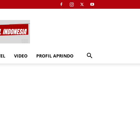
TEL
VIDEO
PROFIL APRINDO