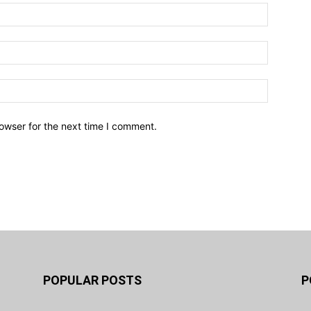
owser for the next time I comment.
POPULAR POSTS
P