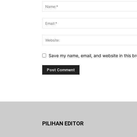
Save my name, email, and website in this br
PILIHAN EDITOR