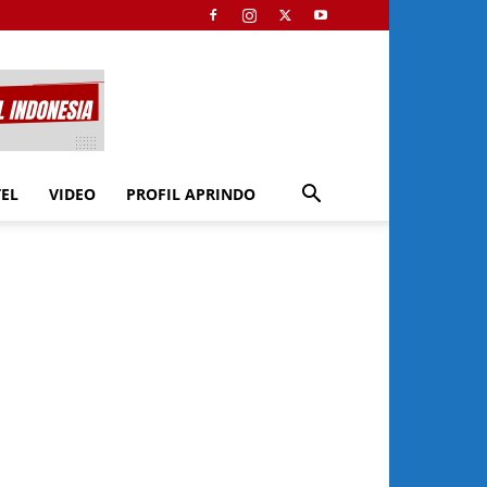
TEL
VIDEO
PROFIL APRINDO