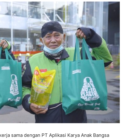
ekerja sama dengan PT Aplikasi Karya Anak Bangsa