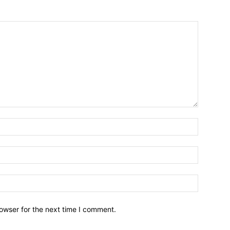
owser for the next time I comment.