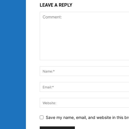
LEAVE A REPLY
Save my name, email, and website in this br