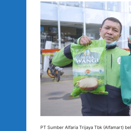
PT Sumber Alfaria Trijaya Tbk (Alfamart) b