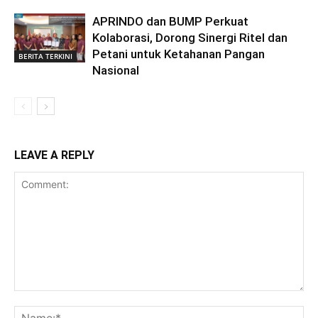
APRINDO dan BUMP Perkuat
Kolaborasi, Dorong Sinergi Ritel dan
Petani untuk Ketahanan Pangan
BERITA TERKINI
Nasional
LEAVE A REPLY