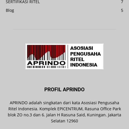
SERTIFIKASI RITEL
7
Blog
5
PROFIL APRINDO
APRINDO adalah singkatan dari kata Asosiasi Pengusaha
Ritel Indonesia. Komplek EPICENTRUM, Rasuna Office Park
blok ZO no.3 dan 6. Jalan H Rasuna Said, Kuningan. Jakarta
Selatan 12960