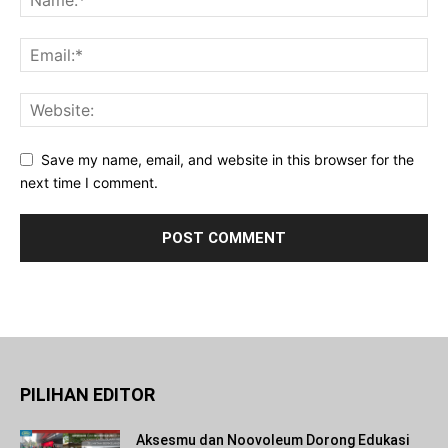
Save my name, email, and website in this browser for the
next time I comment.
PILIHAN EDITOR
Aksesmu dan Noovoleum Dorong Edukasi