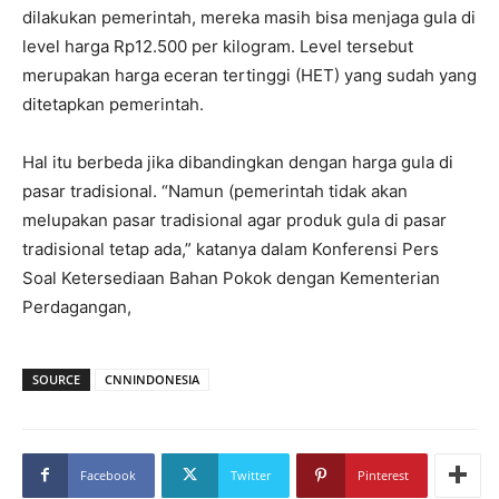
dilakukan pemerintah, mereka masih bisa menjaga gula di
level harga Rp12.500 per kilogram. Level tersebut
merupakan harga eceran tertinggi (HET) yang sudah yang
ditetapkan pemerintah.
Hal itu berbeda jika dibandingkan dengan harga gula di
pasar tradisional. “Namun (pemerintah tidak akan
melupakan pasar tradisional agar produk gula di pasar
tradisional tetap ada,” katanya dalam Konferensi Pers
Soal Ketersediaan Bahan Pokok dengan Kementerian
Perdagangan,
SOURCE
CNNINDONESIA
Facebook
Twitter
Pinterest