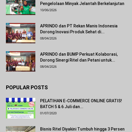
Pengelolaan Minyak Jelantah Berkelanjutan
10/06/2026
APRINDO dan PT Rekan Manis Indonesia
Dorong Inovasi Produk Sehat di...
08/04/2026
APRINDO dan BUMP Perkuat Kolaborasi,
Dorong Sinergi Ritel dan Petani untuk...
08/04/2026
POPULAR POSTS
PELATIHAN E-COMMERCE ONLINE GRATIS!
BATCH 5 & 6 Juli dan...
01/07/2020
Bisnis Ritel Diyakini Tumbuh hingga 3 Persen