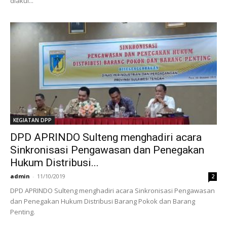
diakui...
KEGIATAN DPP
DPD APRINDO Sulteng menghadiri acara
Sinkronisasi Pengawasan dan Penegakan
Hukum Distribusi...
admin
-
11/10/2019
2
DPD APRINDO Sulteng menghadiri acara Sinkronisasi Pengawasan
dan Penegakan Hukum Distribusi Barang Pokok dan Barang
Penting.