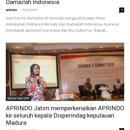
Damailah Indonesia
admin
-
15/10/2019
0
Giat hari ini, bersama 43 Asosiasi pengusaha Jawa Timur
melakukan Deklarasi Bersatu dan Damailah Indonesia. Acara ini
mendapat apresiasi luar biasa dari Ibu Gubernur, Bapak...
KEGIATAN DPP
APRINDO Jatim memperkenalkan APRINDO
ke seluruh kepala Disperindag kepulauan
Madura