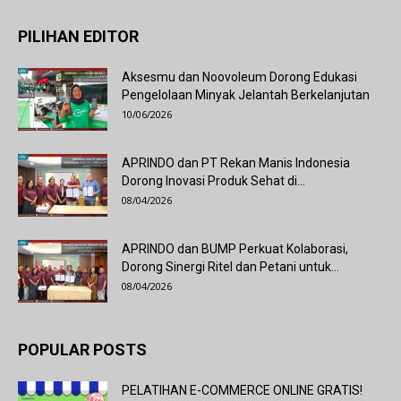
PILIHAN EDITOR
Aksesmu dan Noovoleum Dorong Edukasi
Pengelolaan Minyak Jelantah Berkelanjutan
10/06/2026
APRINDO dan PT Rekan Manis Indonesia
Dorong Inovasi Produk Sehat di...
08/04/2026
APRINDO dan BUMP Perkuat Kolaborasi,
Dorong Sinergi Ritel dan Petani untuk...
08/04/2026
POPULAR POSTS
PELATIHAN E-COMMERCE ONLINE GRATIS!