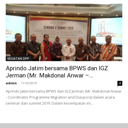
KEGIATAN DPP
Aprindo Jatim bersama BPWS dan IGZ
Jerman (Mr. Makdonal Anwar –...
admin
-
11/10/2019
0
Aprindo Jatim bersama BPWS dan IGZ Jerman (Mr. Makdonal Anwar
- Coordinator Programme Migration and Diaspora) dalam acara
seminar dan summit 2019. Dalam kesempatan ini...