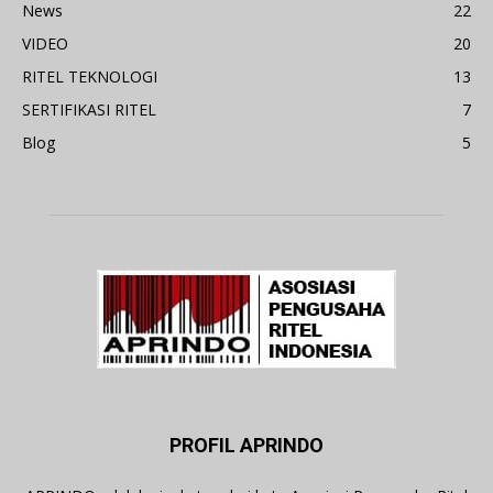
News
22
VIDEO
20
RITEL TEKNOLOGI
13
SERTIFIKASI RITEL
7
Blog
5
PROFIL APRINDO