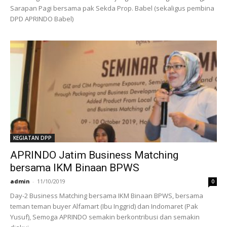
Sarapan Pagi bersama pak Sekda Prop. Babel (sekaligus pembina
DPD APRINDO Babel)
KEGIATAN DPP
APRINDO Jatim Business Matching
bersama IKM Binaan BPWS
admin
-
11/10/2019
0
Day-2 Business Matching bersama IKM Binaan BPWS, bersama
teman teman buyer Alfamart (Ibu Inggrid) dan Indomaret (Pak
Yusuf), Semoga APRINDO semakin berkontribusi dan semakin