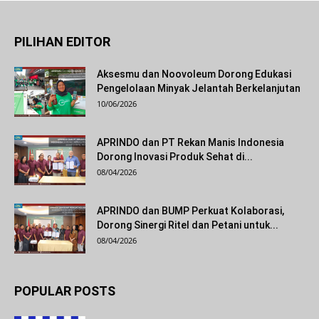
PILIHAN EDITOR
Aksesmu dan Noovoleum Dorong Edukasi
Pengelolaan Minyak Jelantah Berkelanjutan
10/06/2026
APRINDO dan PT Rekan Manis Indonesia
Dorong Inovasi Produk Sehat di...
08/04/2026
APRINDO dan BUMP Perkuat Kolaborasi,
Dorong Sinergi Ritel dan Petani untuk...
08/04/2026
POPULAR POSTS