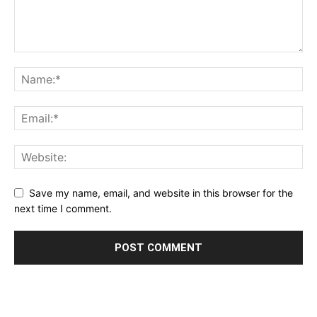
Save my name, email, and website in this browser for the
next time I comment.