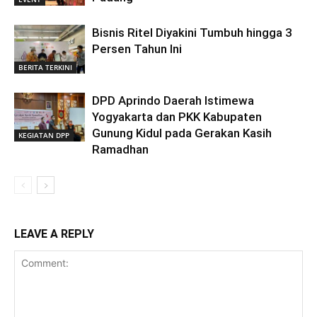
Bisnis Ritel Diyakini Tumbuh hingga 3
Persen Tahun Ini
BERITA TERKINI
DPD Aprindo Daerah Istimewa
Yogyakarta dan PKK Kabupaten
Gunung Kidul pada Gerakan Kasih
KEGIATAN DPP
Ramadhan
LEAVE A REPLY