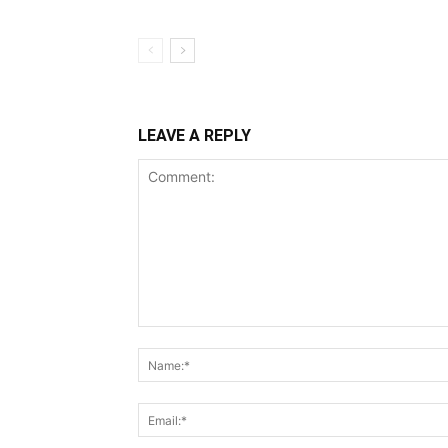
LEAVE A REPLY