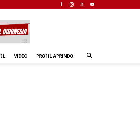
TEL
VIDEO
PROFIL APRINDO