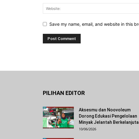
Save my name, email, and website in this br
PILIHAN EDITOR
Aksesmu dan Noovoleum
Dorong Edukasi Pengelolaan
Minyak Jelantah Berkelanjut
10/06/2026