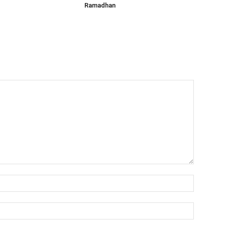
Ramadhan