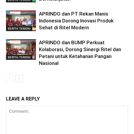
APRINDO dan PT Rekan Manis
Indonesia Dorong Inovasi Produk
Sehat di Ritel Modern
BERITA TERKINI
APRINDO dan BUMP Perkuat
Kolaborasi, Dorong Sinergi Ritel dan
Petani untuk Ketahanan Pangan
BERITA TERKINI
Nasional
LEAVE A REPLY