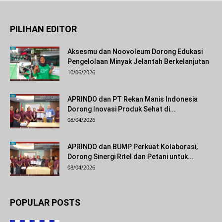
PILIHAN EDITOR
Aksesmu dan Noovoleum Dorong Edukasi
Pengelolaan Minyak Jelantah Berkelanjutan
10/06/2026
APRINDO dan PT Rekan Manis Indonesia
Dorong Inovasi Produk Sehat di...
08/04/2026
APRINDO dan BUMP Perkuat Kolaborasi,
Dorong Sinergi Ritel dan Petani untuk...
08/04/2026
POPULAR POSTS