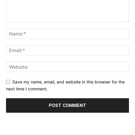
Save my name, email, and website in this browser for the
next time I comment.