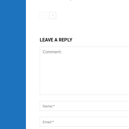
LEAVE A REPLY