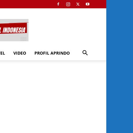
TEL
VIDEO
PROFIL APRINDO