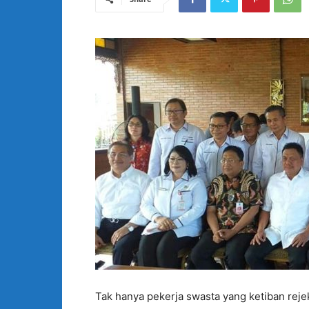
Tak hanya pekerja swasta yang ketiban rejek