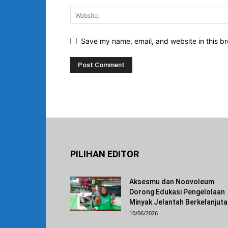
Save my name, email, and website in this br
PILIHAN EDITOR
Aksesmu dan Noovoleum
Dorong Edukasi Pengelolaan
Minyak Jelantah Berkelanjut
10/06/2026