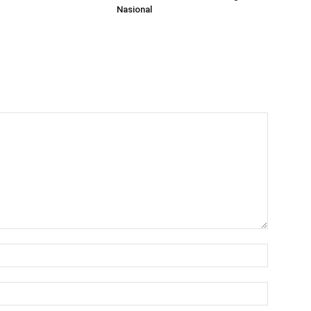
Nasional