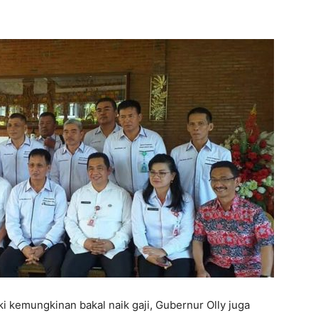
i kemungkinan bakal naik gaji, Gubernur Olly juga