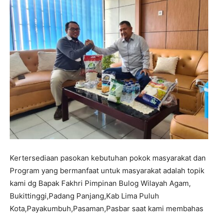
Kertersediaan pasokan kebutuhan pokok masyarakat dan
Program yang bermanfaat untuk masyarakat adalah topik
kami dg Bapak Fakhri Pimpinan Bulog Wilayah Agam,
Bukittinggi,Padang Panjang,Kab Lima Puluh
Kota,Payakumbuh,Pasaman,Pasbar saat kami membahas