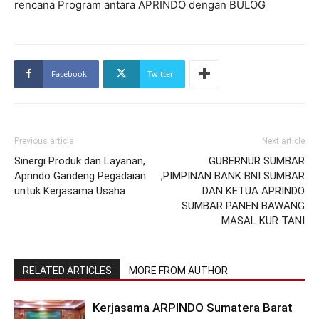
rencana Program antara APRINDO dengan BULOG
Facebook
Twitter
Previous article
Next article
Sinergi Produk dan Layanan,
GUBERNUR SUMBAR
Aprindo Gandeng Pegadaian
,PIMPINAN BANK BNI SUMBAR
untuk Kerjasama Usaha
DAN KETUA APRINDO
SUMBAR PANEN BAWANG
MASAL KUR TANI
RELATED ARTICLES
MORE FROM AUTHOR
Kerjasama ARPINDO Sumatera Barat