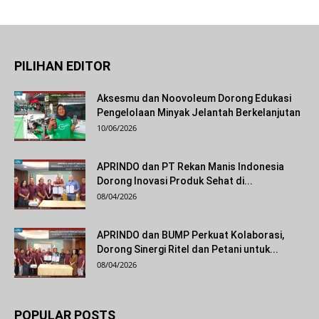
PILIHAN EDITOR
Aksesmu dan Noovoleum Dorong Edukasi
Pengelolaan Minyak Jelantah Berkelanjutan
10/06/2026
APRINDO dan PT Rekan Manis Indonesia
Dorong Inovasi Produk Sehat di...
08/04/2026
APRINDO dan BUMP Perkuat Kolaborasi,
Dorong Sinergi Ritel dan Petani untuk...
08/04/2026
POPULAR POSTS