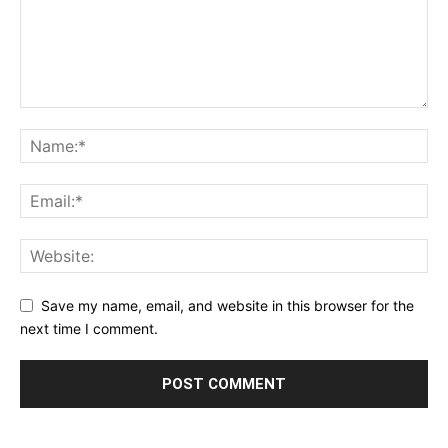
Save my name, email, and website in this browser for the
next time I comment.