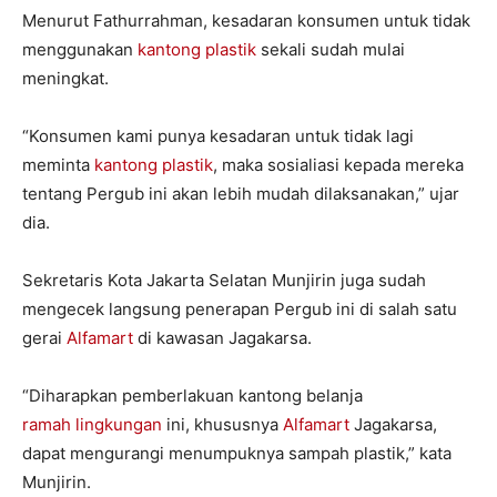
Menurut Fathurrahman, kesadaran konsumen untuk tidak
menggunakan
kantong plastik
sekali sudah mulai
meningkat.
“Konsumen kami punya kesadaran untuk tidak lagi
meminta
kantong plastik
, maka sosialiasi kepada mereka
tentang Pergub ini akan lebih mudah dilaksanakan,” ujar
dia.
Sekretaris Kota Jakarta Selatan Munjirin juga sudah
mengecek langsung penerapan Pergub ini di salah satu
gerai
Alfamart
di kawasan Jagakarsa.
“Diharapkan pemberlakuan kantong belanja
ramah lingkungan
ini, khususnya
Alfamart
Jagakarsa,
dapat mengurangi menumpuknya sampah plastik,” kata
Munjirin.