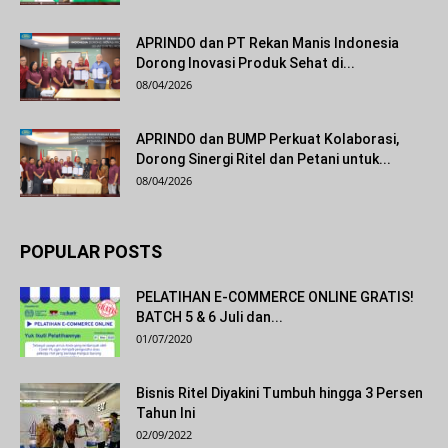
APRINDO dan PT Rekan Manis Indonesia
Dorong Inovasi Produk Sehat di...
08/04/2026
APRINDO dan BUMP Perkuat Kolaborasi,
Dorong Sinergi Ritel dan Petani untuk...
08/04/2026
POPULAR POSTS
PELATIHAN E-COMMERCE ONLINE GRATIS!
BATCH 5 & 6 Juli dan...
01/07/2020
Bisnis Ritel Diyakini Tumbuh hingga 3 Persen
Tahun Ini
02/09/2022