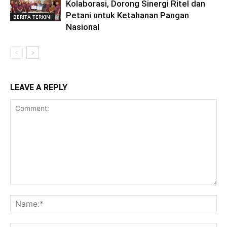
Kolaborasi, Dorong Sinergi Ritel dan
Petani untuk Ketahanan Pangan
BERITA TERKINI
Nasional
LEAVE A REPLY