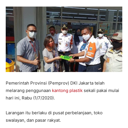
Pemerintah Provinsi (Pemprov) DKI Jakarta telah
melarang penggunaan
kantong plastik
sekali pakai mulai
hari ini, Rabu (1/7/2020).
Larangan itu berlaku di pusat perbelanjaan, toko
swalayan, dan pasar rakyat.