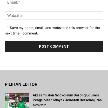
Save my name, email, and website in this browser for the
next time I comment.
PILIHAN EDITOR
Aksesmu dan Noovoleum Dorong Edukasi
Pengelolaan Minyak Jelantah Berkelanjutan
10/06/2026