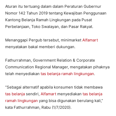
Aturan itu tertuang dalam dalam Peraturan Gubernur
Nomor 142 Tahun 2019 tentang Kewajiban Penggunaan
Kantong Belanja Ramah Lingkungan pada Pusat
Perbelanjaan, Toko Swalayan, dan Pasar Rakyat.
Menanggapi Pergub tersebut, minimarket
Alfamart
menyatakan bakal memberi dukungan.
Fathurrahman, Government Relation & Corporate
Communication Regional Manager, mengatakan pihaknya
telah menyediakan
tas belanja
ramah lingkungan
.
“Sebagai alternatif apabila konsumen tidak membawa
tas belanja
sendiri,
Alfamart
menyediakan
tas belanja
ramah lingkungan
yang bisa digunakan berulang kali,”
kata Fathurrahman, Rabu (1/7/2020).