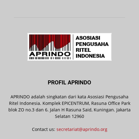
PROFIL APRINDO
APRINDO adalah singkatan dari kata Asosiasi Pengusaha
Ritel Indonesia. Komplek EPICENTRUM, Rasuna Office Park
blok ZO no.3 dan 6. Jalan H Rasuna Said, Kuningan. Jakarta
Selatan 12960
Contact us:
secretariat@aprindo.org