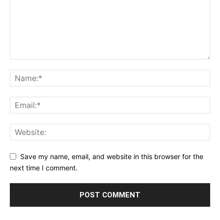
Save my name, email, and website in this browser for the
next time I comment.