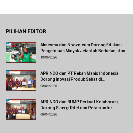
PILIHAN EDITOR
Aksesmu dan Noovoleum Dorong Edukasi
Pengelolaan Minyak Jelantah Berkelanjutan
10/06/2026
APRINDO dan PT Rekan Manis Indonesia
Dorong Inovasi Produk Sehat di...
08/04/2026
APRINDO dan BUMP Perkuat Kolaborasi,
Dorong Sinergi Ritel dan Petani untuk...
08/04/2026