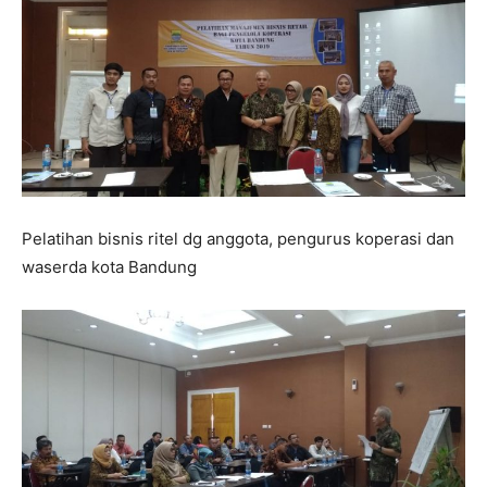
Pelatihan bisnis ritel dg anggota, pengurus koperasi dan
waserda kota Bandung