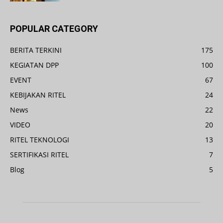
POPULAR CATEGORY
BERITA TERKINI
175
KEGIATAN DPP
100
EVENT
67
KEBIJAKAN RITEL
24
News
22
VIDEO
20
RITEL TEKNOLOGI
13
SERTIFIKASI RITEL
7
Blog
5