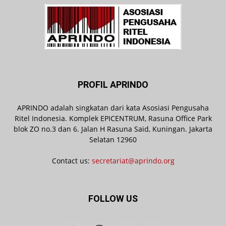
PROFIL APRINDO
APRINDO adalah singkatan dari kata Asosiasi Pengusaha
Ritel Indonesia. Komplek EPICENTRUM, Rasuna Office Park
blok ZO no.3 dan 6. Jalan H Rasuna Said, Kuningan. Jakarta
Selatan 12960
Contact us:
secretariat@aprindo.org
FOLLOW US