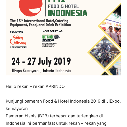
Hello rekan – rekan APRINDO
Kunjungi pameran Food & Hotel Indonesia 2019 di JIExpo,
kemayoran
Pameran bisnis (B2B) terbesar dan terlengkap di
Indonesia ini bermanfaat untuk rekan – rekan yang