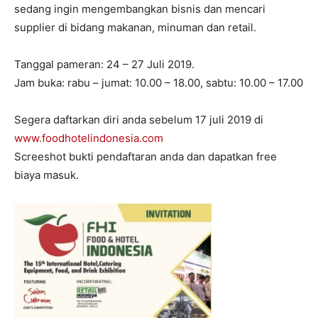
sedang ingin mengembangkan bisnis dan mencari
supplier di bidang makanan, minuman dan retail.
Tanggal pameran: 24 – 27 Juli 2019.
Jam buka: rabu – jumat: 10.00 – 18.00, sabtu: 10.00 – 17.00
Segera daftarkan diri anda sebelum 17 juli 2019 di
www.foodhotelindonesia.com
Screeshot bukti pendaftaran anda dan dapatkan free
biaya masuk.