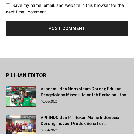
Save my name, email, and website in this browser for the
next time I comment.
PILIHAN EDITOR
Aksesmu dan Noovoleum Dorong Edukasi
Pengelolaan Minyak Jelantah Berkelanjutan
10/06/2026
APRINDO dan PT Rekan Manis Indonesia
Dorong Inovasi Produk Sehat di...
08/04/2026