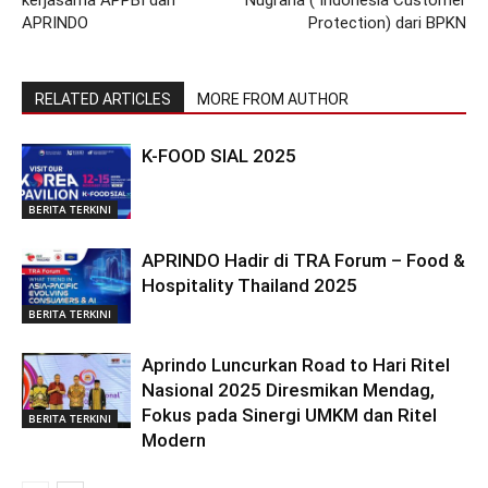
APRINDO
Protection) dari BPKN
RELATED ARTICLES
MORE FROM AUTHOR
K-FOOD SIAL 2025
BERITA TERKINI
APRINDO Hadir di TRA Forum – Food &
Hospitality Thailand 2025
BERITA TERKINI
Aprindo Luncurkan Road to Hari Ritel
Nasional 2025 Diresmikan Mendag,
Fokus pada Sinergi UMKM dan Ritel
BERITA TERKINI
Modern