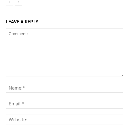
LEAVE A REPLY