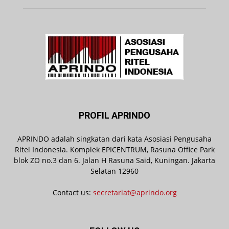
PROFIL APRINDO
APRINDO adalah singkatan dari kata Asosiasi Pengusaha
Ritel Indonesia. Komplek EPICENTRUM, Rasuna Office Park
blok ZO no.3 dan 6. Jalan H Rasuna Said, Kuningan. Jakarta
Selatan 12960
Contact us:
secretariat@aprindo.org