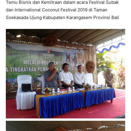
Temu Bisnis dan Kemitraan dalam acara Festival Subak
dan International Coconut Festival 2019 di Taman
Soekasada Ujung Kabupaten Karangasem Provinsi Bali