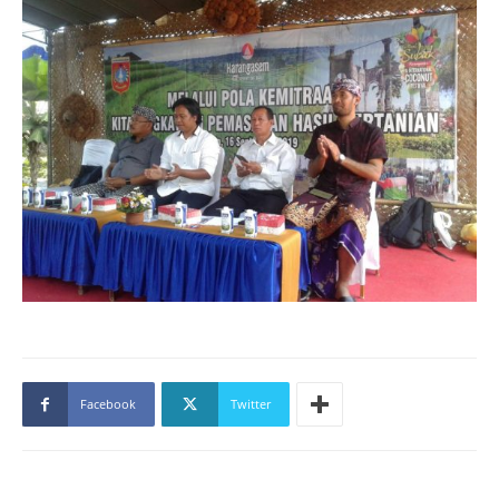
Facebook
Twitter