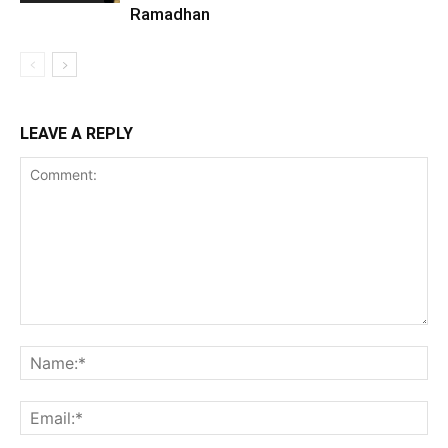
Ramadhan
LEAVE A REPLY