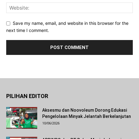
Save my name, email, and website in this browser for the
next time I comment.
PILIHAN EDITOR
Aksesmu dan Noovoleum Dorong Edukasi
Pengelolaan Minyak Jelantah Berkelanjutan
10/06/2026