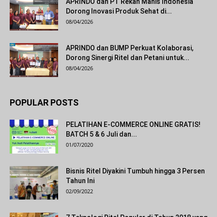
APRINDO dan PT Rekan Manis Indonesia
Dorong Inovasi Produk Sehat di...
08/04/2026
APRINDO dan BUMP Perkuat Kolaborasi,
Dorong Sinergi Ritel dan Petani untuk...
08/04/2026
POPULAR POSTS
PELATIHAN E-COMMERCE ONLINE GRATIS!
BATCH 5 & 6 Juli dan...
01/07/2020
Bisnis Ritel Diyakini Tumbuh hingga 3 Persen
Tahun Ini
02/09/2022