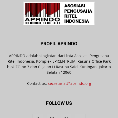
PROFIL APRINDO
APRINDO adalah singkatan dari kata Asosiasi Pengusaha
Ritel Indonesia. Komplek EPICENTRUM, Rasuna Office Park
blok ZO no.3 dan 6. Jalan H Rasuna Said, Kuningan. Jakarta
Selatan 12960
Contact us:
secretariat@aprindo.org
FOLLOW US