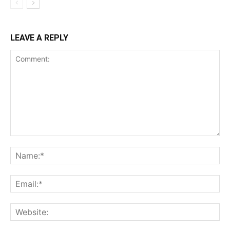
LEAVE A REPLY