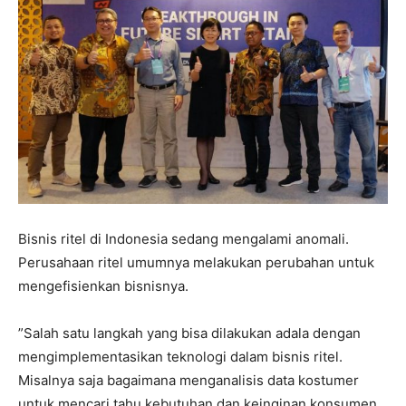
Bisnis ritel di Indonesia sedang mengalami anomali.
Perusahaan ritel umumnya melakukan perubahan untuk
mengefisienkan bisnisnya.
”Salah satu langkah yang bisa dilakukan adala dengan
mengimplementasikan teknologi dalam bisnis ritel.
Misalnya saja bagaimana menganalisis data kostumer
untuk mencari tahu kebutuhan dan keinginan konsumen