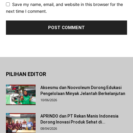
Save my name, email, and website in this browser for the
next time I comment.
PILIHAN EDITOR
Aksesmu dan Noovoleum Dorong Edukasi
Pengelolaan Minyak Jelantah Berkelanjutan
10/06/2026
APRINDO dan PT Rekan Manis Indonesia
Dorong Inovasi Produk Sehat di...
08/04/2026