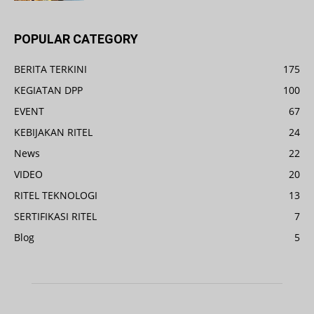
POPULAR CATEGORY
BERITA TERKINI
175
KEGIATAN DPP
100
EVENT
67
KEBIJAKAN RITEL
24
News
22
VIDEO
20
RITEL TEKNOLOGI
13
SERTIFIKASI RITEL
7
Blog
5