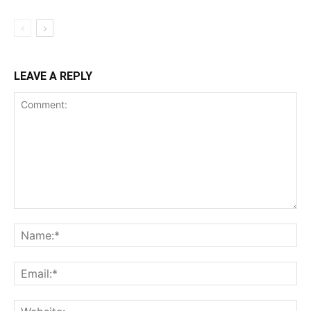
LEAVE A REPLY