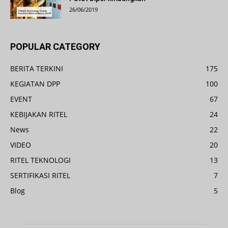
26/06/2019
POPULAR CATEGORY
BERITA TERKINI
175
KEGIATAN DPP
100
EVENT
67
KEBIJAKAN RITEL
24
News
22
VIDEO
20
RITEL TEKNOLOGI
13
SERTIFIKASI RITEL
7
Blog
5