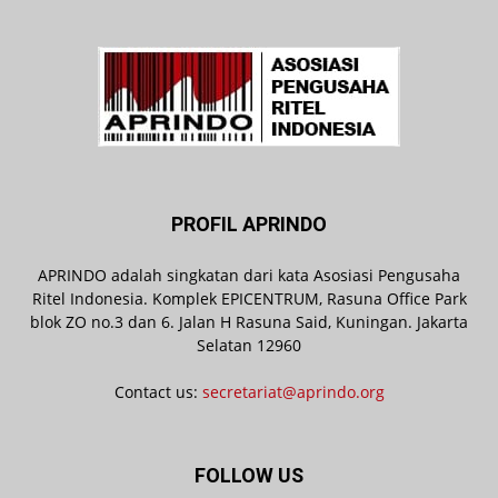
PROFIL APRINDO
APRINDO adalah singkatan dari kata Asosiasi Pengusaha
Ritel Indonesia. Komplek EPICENTRUM, Rasuna Office Park
blok ZO no.3 dan 6. Jalan H Rasuna Said, Kuningan. Jakarta
Selatan 12960
Contact us:
secretariat@aprindo.org
FOLLOW US