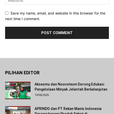
Save my name, email, and website in this browser for the
next time I comment.
PILIHAN EDITOR
Aksesmu dan Noovoleum Dorong Edukasi
Pengelolaan Minyak Jelantah Berkelanjutan
10/06/2026
APRINDO dan PT Rekan Manis Indonesia
Dorong Inovasi Produk Sehat di...