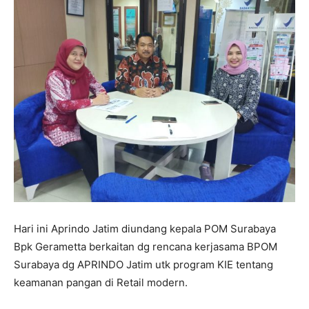
Hari ini Aprindo Jatim diundang kepala POM Surabaya
Bpk Gerametta berkaitan dg rencana kerjasama BPOM
Surabaya dg APRINDO Jatim utk program KIE tentang
keamanan pangan di Retail modern.