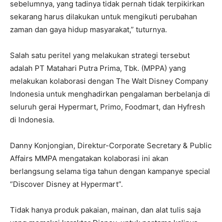
sebelumnya, yang tadinya tidak pernah tidak terpikirkan
sekarang harus dilakukan untuk mengikuti perubahan
zaman dan gaya hidup masyarakat,” tuturnya.
Salah satu peritel yang melakukan strategi tersebut
adalah PT Matahari Putra Prima, Tbk. (MPPA) yang
melakukan kolaborasi dengan The Walt Disney Company
Indonesia untuk menghadirkan pengalaman berbelanja di
seluruh gerai Hypermart, Primo, Foodmart, dan Hyfresh
di Indonesia.
Danny Konjongian, Direktur-Corporate Secretary & Public
Affairs MMPA mengatakan kolaborasi ini akan
berlangsung selama tiga tahun dengan kampanye special
“Discover Disney at Hypermart”.
Tidak hanya produk pakaian, mainan, dan alat tulis saja