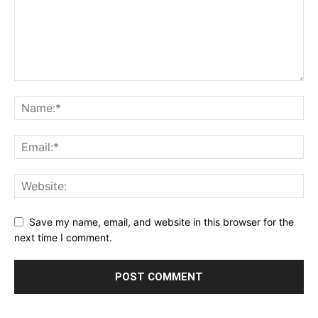
Save my name, email, and website in this browser for the
next time I comment.