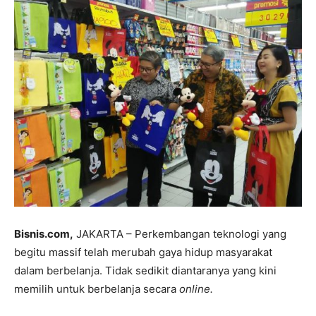
Bisnis.com,
JAKARTA – Perkembangan teknologi yang
begitu massif telah merubah gaya hidup masyarakat
dalam berbelanja. Tidak sedikit diantaranya yang kini
memilih untuk berbelanja secara
online.