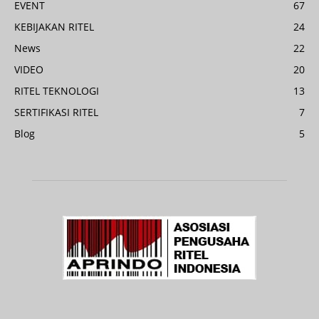
EVENT
67
KEBIJAKAN RITEL
24
News
22
VIDEO
20
RITEL TEKNOLOGI
13
SERTIFIKASI RITEL
7
Blog
5