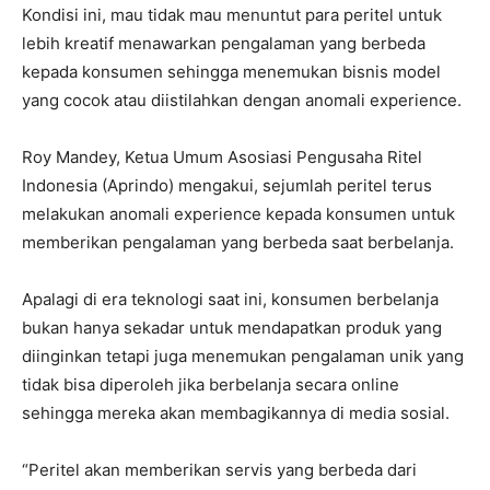
Kondisi ini, mau tidak mau menuntut para peritel untuk
lebih kreatif menawarkan pengalaman yang berbeda
kepada konsumen sehingga menemukan bisnis model
yang cocok atau diistilahkan dengan anomali experience.
Roy Mandey, Ketua Umum Asosiasi Pengusaha Ritel
Indonesia (Aprindo) mengakui, sejumlah peritel terus
melakukan anomali experience kepada konsumen untuk
memberikan pengalaman yang berbeda saat berbelanja.
Apalagi di era teknologi saat ini, konsumen berbelanja
bukan hanya sekadar untuk mendapatkan produk yang
diinginkan tetapi juga menemukan pengalaman unik yang
tidak bisa diperoleh jika berbelanja secara online
sehingga mereka akan membagikannya di media sosial.
“Peritel akan memberikan servis yang berbeda dari