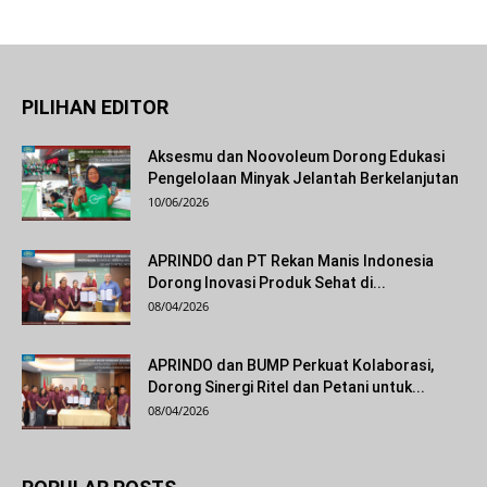
PILIHAN EDITOR
Aksesmu dan Noovoleum Dorong Edukasi
Pengelolaan Minyak Jelantah Berkelanjutan
10/06/2026
APRINDO dan PT Rekan Manis Indonesia
Dorong Inovasi Produk Sehat di...
08/04/2026
APRINDO dan BUMP Perkuat Kolaborasi,
Dorong Sinergi Ritel dan Petani untuk...
08/04/2026