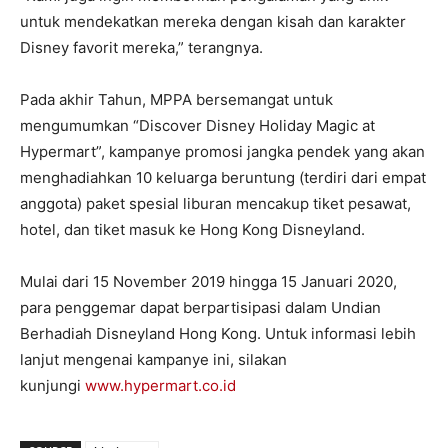
untuk mendekatkan mereka dengan kisah dan karakter
Disney favorit mereka,” terangnya.
Pada akhir Tahun, MPPA bersemangat untuk
mengumumkan “Discover Disney Holiday Magic at
Hypermart”, kampanye promosi jangka pendek yang akan
menghadiahkan 10 keluarga beruntung (terdiri dari empat
anggota) paket spesial liburan mencakup tiket pesawat,
hotel, dan tiket masuk ke Hong Kong Disneyland.
Mulai dari 15 November 2019 hingga 15 Januari 2020,
para penggemar dapat berpartisipasi dalam Undian
Berhadiah Disneyland Hong Kong. Untuk informasi lebih
lanjut mengenai kampanye ini, silakan
kunjungi
www.hypermart.co.id