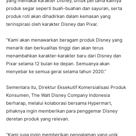
yang memakai karakter Disney, untuk pertama kalinya
produk segar seperti buah-buahan dan sayuran, serta
produk roti akan dihadirkan dalam kemasan yang
terinspirasi oleh karakter Disney dan Pixar.
“Kami akan menawarkan beragam produk Disney yang
menarik dan berkualitas tinggi dan akan terus
menambahkan karakter-karakter baru dari Disney dan
Pixar selama 12 bulan ke depan. Semuanya akan
menyebar ke semua gerai selama tahun 2020.”
Sementara itu, Direktur Eksekutif Komersialisasi Produk
Konsumen, The Walt Disney Company Indonesia
berharap, melalui kolaborasi bersama Hypermart,
pihaknya ingin memberikan para penggemar Disney
deretan produk yang relevan.
“Kami juga ingin memberikan pengalaman yang unik