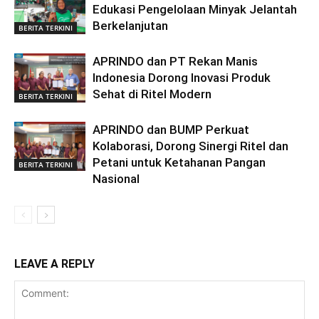
Edukasi Pengelolaan Minyak Jelantah
Berkelanjutan
BERITA TERKINI
APRINDO dan PT Rekan Manis
Indonesia Dorong Inovasi Produk
Sehat di Ritel Modern
BERITA TERKINI
APRINDO dan BUMP Perkuat
Kolaborasi, Dorong Sinergi Ritel dan
Petani untuk Ketahanan Pangan
BERITA TERKINI
Nasional
LEAVE A REPLY