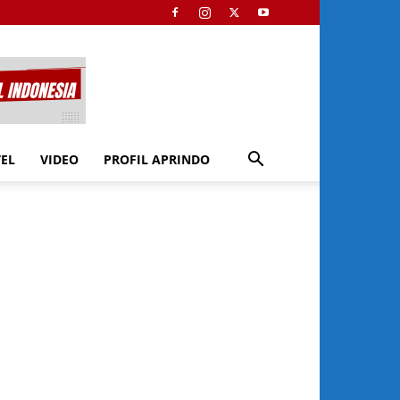
TEL
VIDEO
PROFIL APRINDO