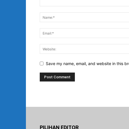
Save my name, email, and website in this br
PILIHAN EDITOR