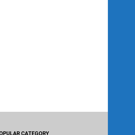
OPULAR CATEGORY