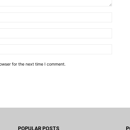
owser for the next time I comment.
POPULAR POSTS
P