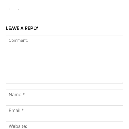
LEAVE A REPLY