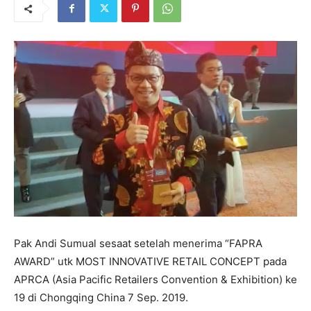
Pak Andi Sumual sesaat setelah menerima “FAPRA
AWARD” utk MOST INNOVATIVE RETAIL CONCEPT pada
APRCA (Asia Pacific Retailers Convention & Exhibition) ke
19 di Chongqing China 7 Sep. 2019.