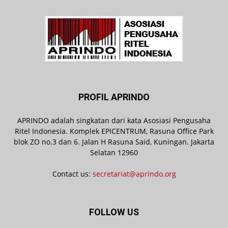
PROFIL APRINDO
APRINDO adalah singkatan dari kata Asosiasi Pengusaha
Ritel Indonesia. Komplek EPICENTRUM, Rasuna Office Park
blok ZO no.3 dan 6. Jalan H Rasuna Said, Kuningan. Jakarta
Selatan 12960
Contact us:
secretariat@aprindo.org
FOLLOW US