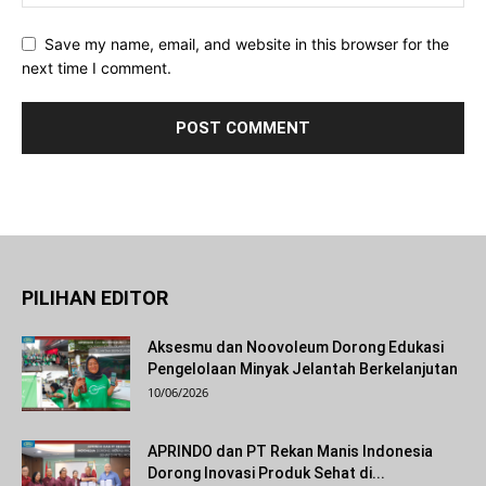
Save my name, email, and website in this browser for the
next time I comment.
PILIHAN EDITOR
Aksesmu dan Noovoleum Dorong Edukasi
Pengelolaan Minyak Jelantah Berkelanjutan
10/06/2026
APRINDO dan PT Rekan Manis Indonesia
Dorong Inovasi Produk Sehat di...