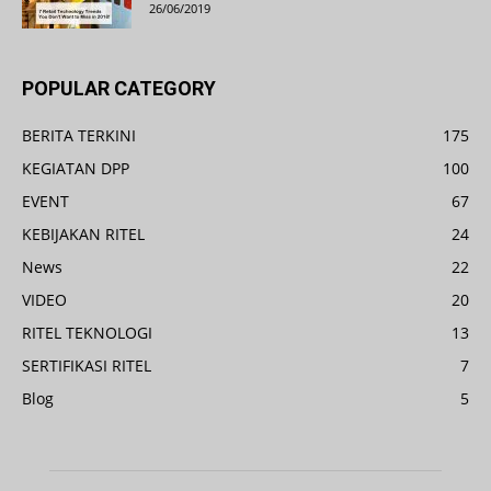
26/06/2019
POPULAR CATEGORY
BERITA TERKINI
175
KEGIATAN DPP
100
EVENT
67
KEBIJAKAN RITEL
24
News
22
VIDEO
20
RITEL TEKNOLOGI
13
SERTIFIKASI RITEL
7
Blog
5