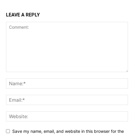
LEAVE A REPLY
Save my name, email, and website in this browser for the