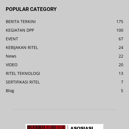
POPULAR CATEGORY
BERITA TERKINI
175
KEGIATAN DPP
100
EVENT
67
KEBIJAKAN RITEL
24
News
22
VIDEO
20
RITEL TEKNOLOGI
13
SERTIFIKASI RITEL
7
Blog
5