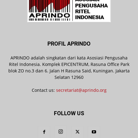
PROFIL APRINDO
APRINDO adalah singkatan dari kata Asosiasi Pengusaha
Ritel Indonesia. Komplek EPICENTRUM, Rasuna Office Park
blok ZO no.3 dan 6. Jalan H Rasuna Said, Kuningan. Jakarta
Selatan 12960
Contact us:
secretariat@aprindo.org
FOLLOW US