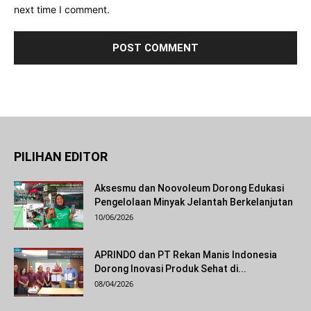
next time I comment.
PILIHAN EDITOR
Aksesmu dan Noovoleum Dorong Edukasi
Pengelolaan Minyak Jelantah Berkelanjutan
10/06/2026
APRINDO dan PT Rekan Manis Indonesia
Dorong Inovasi Produk Sehat di...
08/04/2026